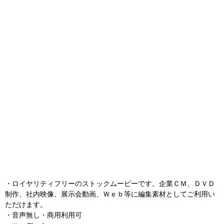
・ロイヤリティフリーのストックムービーです。企業ＣＭ、ＤＶＤ
制作、社内映像、展示会動画、Ｗｅｂ等に編集素材としてご利用い
ただけます。
・音声無し・商用利用可