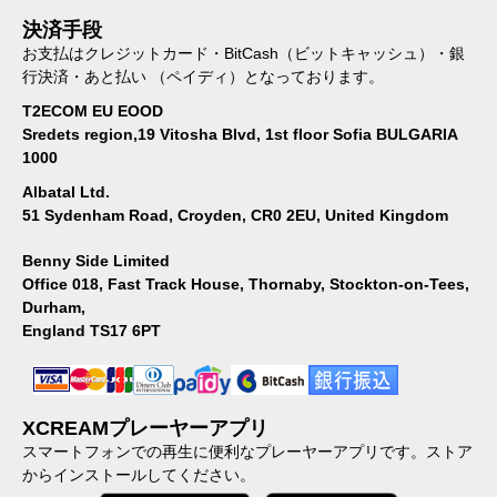
決済手段
お支払はクレジットカード・BitCash（ビットキャッシュ）・銀
行決済・あと払い （ペイディ）となっております。
T2ECOM EU EOOD
Sredets region,19 Vitosha Blvd, 1st floor Sofia BULGARIA
1000
Albatal Ltd.
51 Sydenham Road, Croyden, CR0 2EU, United Kingdom
Benny Side Limited
Office 018, Fast Track House, Thornaby, Stockton-on-Tees,
Durham,
England TS17 6PT
XCREAMプレーヤーアプリ
スマートフォンでの再生に便利なプレーヤーアプリです。ストア
からインストールしてください。