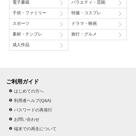
電子書籍
バラエティ・芸能
子供・ファミリー
特撮・コスプレ
スポーツ
ドラマ・映画
素材・テンプレ
旅行・グルメ
成人作品
ご利用ガイド
はじめての方へ
利用者ヘルプ(Q&A)
パスワードの再発行
お問い合わせ
端末での再生について