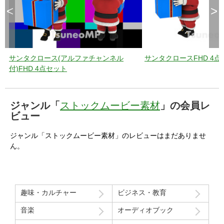
<
>
サンタクロース(アルファチャンネル
サンタクロースFHD 4点
付)FHD 4点セット
ジャンル「
ストックムービー素材
」の会員レ
ビュー
ジャンル「ストックムービー素材」のレビューはまだありませ
ん。
趣味・カルチャー
ビジネス・教育
音楽
オーディオブック