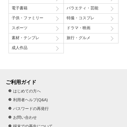
電子書籍
バラエティ・芸能
子供・ファミリー
特撮・コスプレ
スポーツ
ドラマ・映画
素材・テンプレ
旅行・グルメ
成人作品
ご利用ガイド
はじめての方へ
利用者ヘルプ(Q&A)
パスワードの再発行
お問い合わせ
端末での再生について