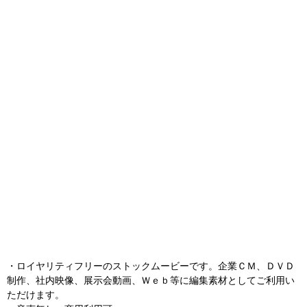
・ロイヤリティフリーのストックムービーです。企業ＣＭ、ＤＶＤ
制作、社内映像、展示会動画、Ｗｅｂ等に編集素材としてご利用い
ただけます。