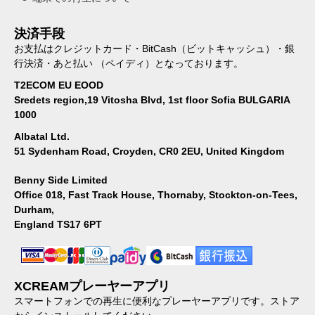
決済手段
お支払はクレジットカード・BitCash（ビットキャッシュ）・銀
行決済・あと払い （ペイディ）となっております。
T2ECOM EU EOOD
Sredets region,19 Vitosha Blvd, 1st floor Sofia BULGARIA
1000
Albatal Ltd.
51 Sydenham Road, Croyden, CR0 2EU, United Kingdom
Benny Side Limited
Office 018, Fast Track House, Thornaby, Stockton-on-Tees,
Durham,
England TS17 6PT
XCREAMプレーヤーアプリ
スマートフォンでの再生に便利なプレーヤーアプリです。ストア