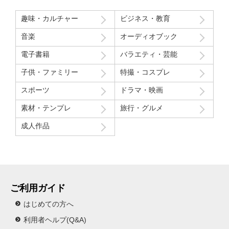
趣味・カルチャー
ビジネス・教育
音楽
オーディオブック
電子書籍
バラエティ・芸能
子供・ファミリー
特撮・コスプレ
スポーツ
ドラマ・映画
素材・テンプレ
旅行・グルメ
成人作品
ご利用ガイド
はじめての方へ
利用者ヘルプ(Q&A)