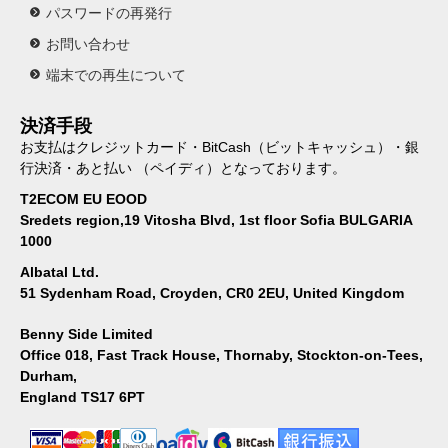
パスワードの再発行
お問い合わせ
端末での再生について
決済手段
お支払はクレジットカード・BitCash（ビットキャッシュ）・銀
行決済・あと払い （ペイディ）となっております。
T2ECOM EU EOOD
Sredets region,19 Vitosha Blvd, 1st floor Sofia BULGARIA
1000
Albatal Ltd.
51 Sydenham Road, Croyden, CR0 2EU, United Kingdom
Benny Side Limited
Office 018, Fast Track House, Thornaby, Stockton-on-Tees,
Durham,
England TS17 6PT