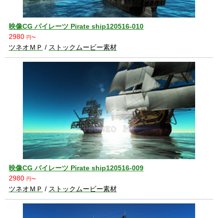
映像CG パイレーツ Pirate ship120516-010
2980
円〜
ツネオＭＰ
/
ストックムービー素材
映像CG パイレーツ Pirate ship120516-009
2980
円〜
ツネオＭＰ
/
ストックムービー素材