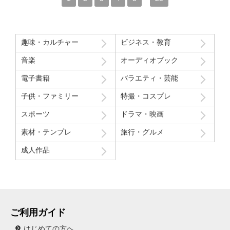
趣味・カルチャー
ビジネス・教育
音楽
オーディオブック
電子書籍
バラエティ・芸能
子供・ファミリー
特撮・コスプレ
スポーツ
ドラマ・映画
素材・テンプレ
旅行・グルメ
成人作品
ご利用ガイド
はじめての方へ