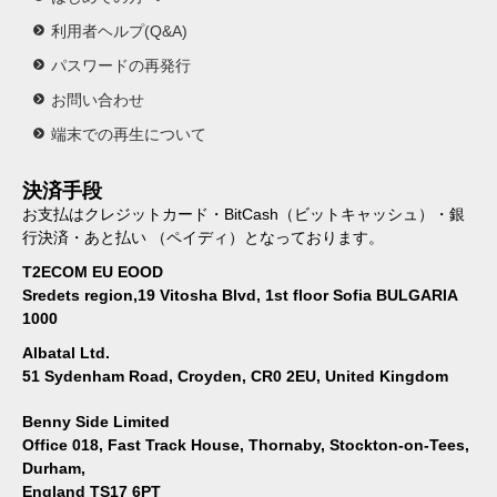
利用者ヘルプ(Q&A)
パスワードの再発行
お問い合わせ
端末での再生について
決済手段
お支払はクレジットカード・BitCash（ビットキャッシュ）・銀
行決済・あと払い （ペイディ）となっております。
T2ECOM EU EOOD
Sredets region,19 Vitosha Blvd, 1st floor Sofia BULGARIA
1000
Albatal Ltd.
51 Sydenham Road, Croyden, CR0 2EU, United Kingdom
Benny Side Limited
Office 018, Fast Track House, Thornaby, Stockton-on-Tees,
Durham,
England TS17 6PT