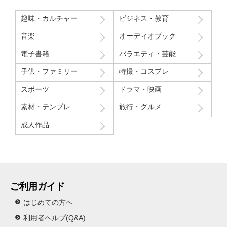
趣味・カルチャー
ビジネス・教育
音楽
オーディオブック
電子書籍
バラエティ・芸能
子供・ファミリー
特撮・コスプレ
スポーツ
ドラマ・映画
素材・テンプレ
旅行・グルメ
成人作品
ご利用ガイド
はじめての方へ
利用者ヘルプ(Q&A)