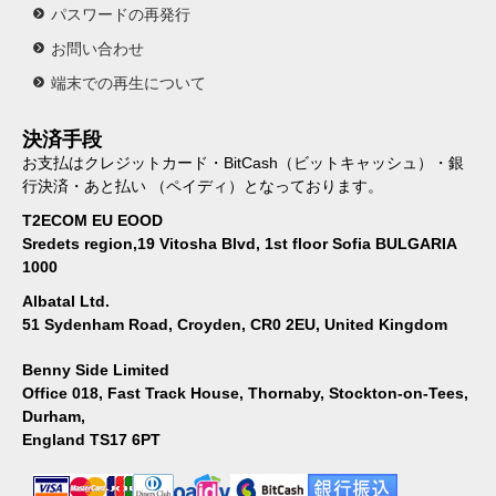
パスワードの再発行
お問い合わせ
端末での再生について
決済手段
お支払はクレジットカード・BitCash（ビットキャッシュ）・銀
行決済・あと払い （ペイディ）となっております。
T2ECOM EU EOOD
Sredets region,19 Vitosha Blvd, 1st floor Sofia BULGARIA
1000
Albatal Ltd.
51 Sydenham Road, Croyden, CR0 2EU, United Kingdom
Benny Side Limited
Office 018, Fast Track House, Thornaby, Stockton-on-Tees,
Durham,
England TS17 6PT