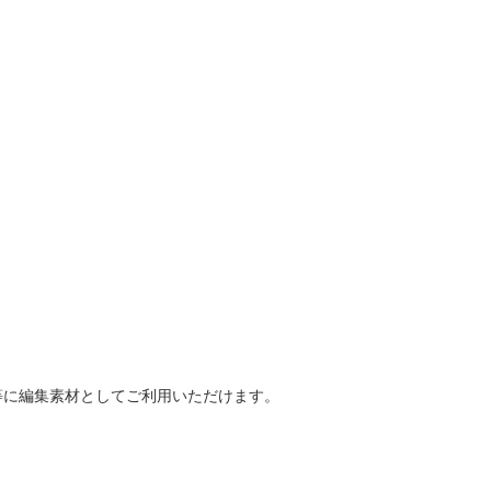
等に編集素材としてご利用いただけます。