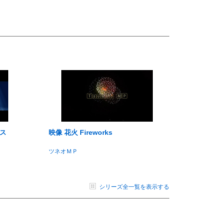
クス
映像 花火 Fireworks
ツネオＭＰ
シリーズ全一覧を表示する