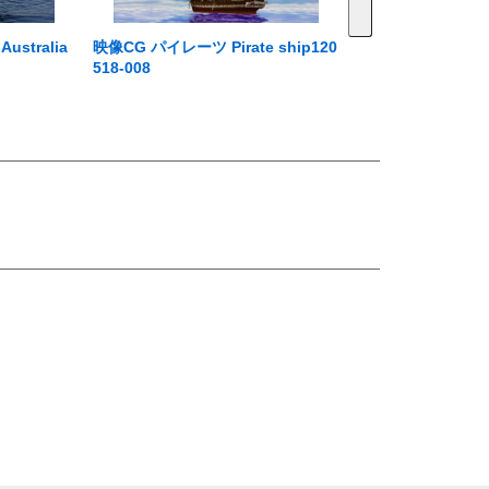
tralia
映像CG パイレーツ Pirate ship120
518-008