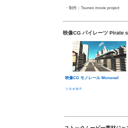
・制作：Tsuneo movie project
映像CG パイレーツ Pirate s
映像CG モノレール Monorail
ツネオＭＰ