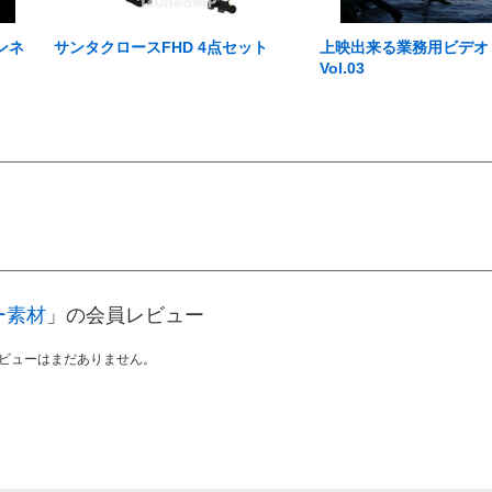
ンネ
サンタクロースFHD 4点セット
上映出来る業務用ビデオ Aus
Vol.03
ー素材
」の会員レビュー
ビューはまだありません。