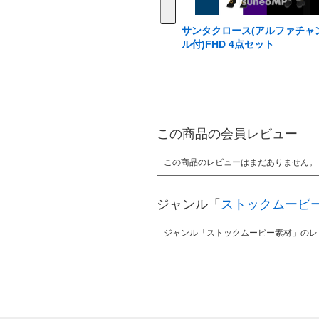
サンタクロース(アルファチャ
ル付)FHD 4点セット
この商品の会員レビュー
この商品のレビューはまだありません。
ジャンル「
ストックムービ
ジャンル「ストックムービー素材」のレ