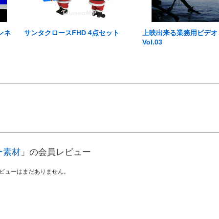
ンネ
サンタクロースFHD 4点セット
上映出来る業務用ビデオ Aus
Vol.03
ー素材
」の会員レビュー
ビューはまだありません。