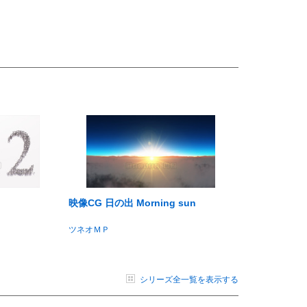
映像CG 日の出 Morning sun
ツネオＭＰ
シリーズ全一覧を表示する