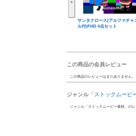
<
サンタクロース(アルファチャ
ル付)FHD 4点セット
この商品の会員レビュー
この商品のレビューはまだありません。
ジャンル「
ストックムービ
ジャンル「ストックムービー素材」のレ