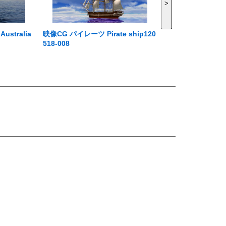
>
tralia
映像CG パイレーツ Pirate ship120
518-008