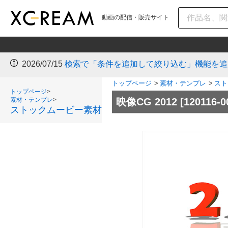
動画の配信・販売サイト
2026/07/15
検索で「条件を追加して絞り込む」機能を追
トップページ
>
素材・テンプレ
>
スト
トップページ
>
素材・テンプレ
>
映像CG 2012
[120116-
ストックムービー素材