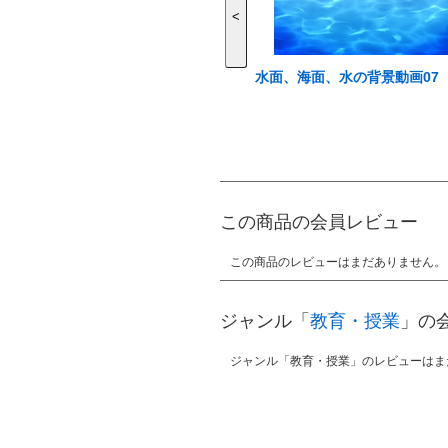
<
水面、海面、水の背景動画07
この商品の会員レビュー
この商品のレビューはまだありません。
ジャンル「
教育・授業
」の
ジャンル「教育・授業」のレビューはま