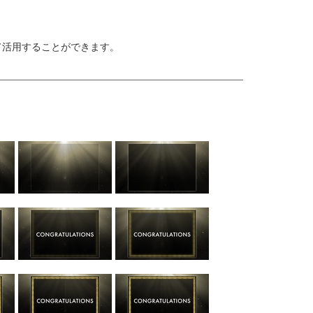
て活用することができます。