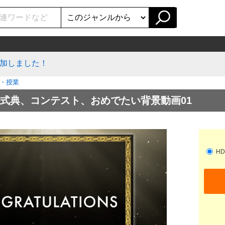
加しました！
・授業
式典、コンテスト、おめでたい背景動画01
HD