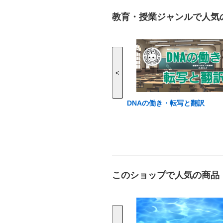
教育・授業ジャンルで人気
<
DNAの働き・転写と翻訳
このショップで人気の商品