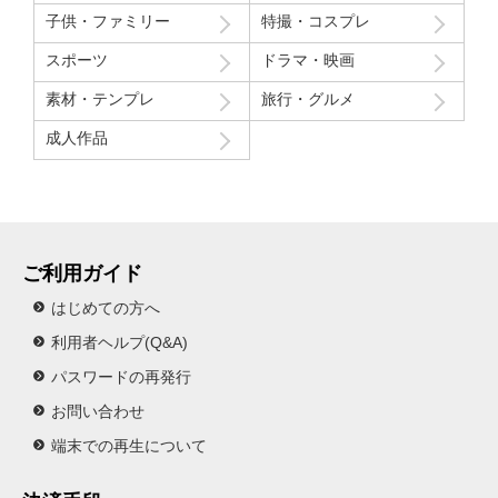
子供・ファミリー
特撮・コスプレ
スポーツ
ドラマ・映画
素材・テンプレ
旅行・グルメ
成人作品
ご利用ガイド
はじめての方へ
利用者ヘルプ(Q&A)
パスワードの再発行
お問い合わせ
端末での再生について