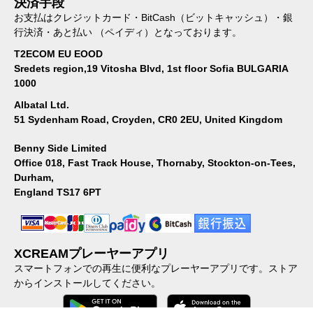
決済手段
お支払はクレジットカード・BitCash（ビットキャッシュ）・銀
行決済・あと払い （ペイディ）となっております。
T2ECOM EU EOOD
Sredets region,19 Vitosha Blvd, 1st floor Sofia BULGARIA
1000
Albatal Ltd.
51 Sydenham Road, Croyden, CR0 2EU, United Kingdom
Benny Side Limited
Office 018, Fast Track House, Thornaby, Stockton-on-Tees,
Durham,
England TS17 6PT
XCREAMプレーヤーアプリ
スマートフォンでの再生に便利なプレーヤーアプリです。ストア
からインストールしてください。