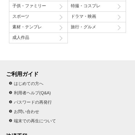
子供・ファミリー
特撮・コスプレ
スポーツ
ドラマ・映画
素材・テンプレ
旅行・グルメ
成人作品
ご利用ガイド
はじめての方へ
利用者ヘルプ(Q&A)
パスワードの再発行
お問い合わせ
端末での再生について