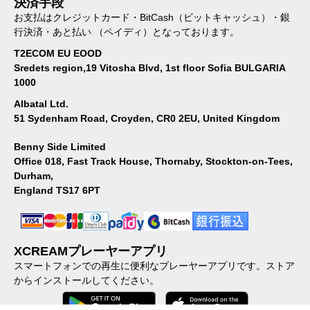
決済手段
お支払はクレジットカード・BitCash（ビットキャッシュ）・銀
行決済・あと払い （ペイディ）となっております。
T2ECOM EU EOOD
Sredets region,19 Vitosha Blvd, 1st floor Sofia BULGARIA
1000
Albatal Ltd.
51 Sydenham Road, Croyden, CR0 2EU, United Kingdom
Benny Side Limited
Office 018, Fast Track House, Thornaby, Stockton-on-Tees,
Durham,
England TS17 6PT
XCREAMプレーヤーアプリ
スマートフォンでの再生に便利なプレーヤーアプリです。ストア
からインストールしてください。