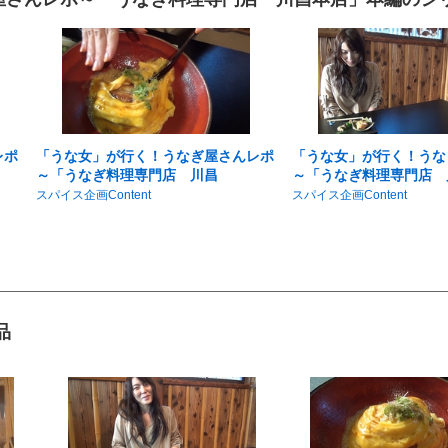
レポ
「うな女」が行く！うなぎ屋さんレポ
「うな女」が行く！うな
～「うなぎ料理専門店 川昌
～「うなぎ料理専門店 
スパイス企画Content
スパイス企画Content
品