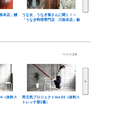
昌本店」鰻
うな女、うなぎ屋さんに聞く！～
「うなぎ料理専門店 川昌本店」飯
塚料理長
ページ:
1/4
>
04（体幹ス
男元気プロジェクトVol.03（体幹ス
トレッチ第3週）