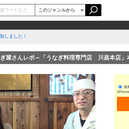
加しました！
ぎ屋さんレポ～「うなぎ料理専門店 川昌本店」
無
(iPhon