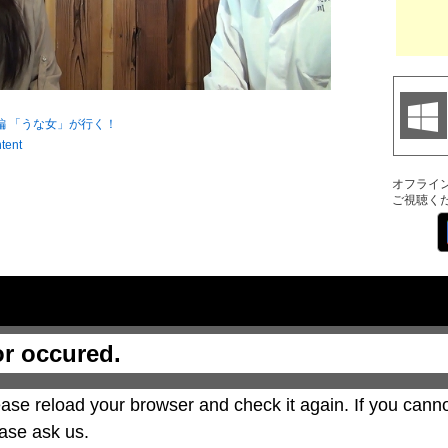
編
「うな女」が行く！
ent
オフライ
ご視聴く
or occured.
ase reload your browser and check it again. If you canno
ase ask us.
