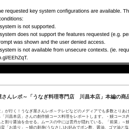
he requested key system configurations are available. T
conditions:

oo.gl/EEhZqT.
屋さんレポ～「うなぎ料理専門店 川昌本店」本編の商
女」が行く！うなぎ屋さんレポ～テレビなどのメディアでも多数とりあ
ら「川昌本店」さんの創作鰻コース料理をレポートします。・鰻コース
ムと割り醤油を合せる。ムースの中には雲丹が隠れている。「前菜」～
蛮「お造り」～鰻の刺身(うなさし)お好みでポン酢、醤油、ゴマ油と