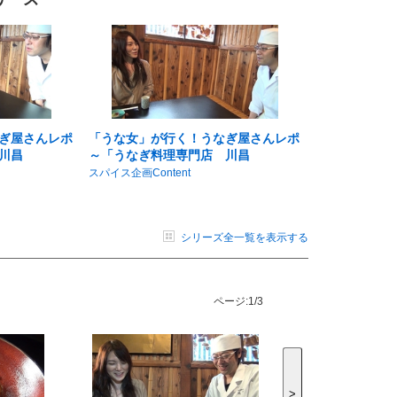
ぎ屋さんレポ
「うな女」が行く！うなぎ屋さんレポ
川昌
～「うなぎ料理専門店 川昌
スパイス企画Content
シリーズ全一覧を表示する
ページ:
1/3
>