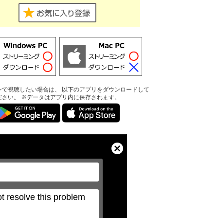
ンで視聴したい場合は、 以下のアプリをダウンロードして
ださい。 ※データはアプリ内に保存されます。
Close
Modal
Dialog
t resolve this problem 