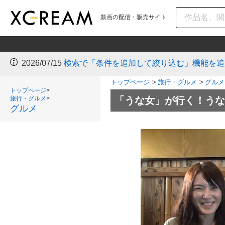
動画の配信・販売サイト
2026/07/15
検索で「条件を追加して絞り込む」機能を追
トップページ
>
旅行・グルメ
>
グルメ
トップページ
>
旅行・グルメ
>
「うな女」が行く！うな
グルメ