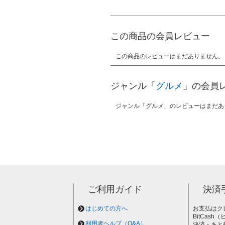
この商品の会員レビュー
この商品のレビューはまだありません。
ジャンル「
グルメ
」の会員
ジャンル「グルメ」のレビューはまだあ
ご利用ガイド
決済
はじめての方へ
お支払はク
BitCas
利用者ヘルプ（Q&A）
決済・あと