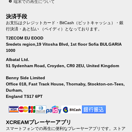
端末での再生について
決済手段
お支払はクレジットカード・BitCash（ビットキャッシュ）・銀
行決済・あと払い （ペイディ）となっております。
T2ECOM EU EOOD
Sredets region,19 Vitosha Blvd, 1st floor Sofia BULGARIA
1000
Albatal Ltd.
51 Sydenham Road, Croyden, CR0 2EU, United Kingdom
Benny Side Limited
Office 018, Fast Track House, Thornaby, Stockton-on-Tees,
Durham,
England TS17 6PT
XCREAMプレーヤーアプリ
スマートフォンでの再生に便利なプレーヤーアプリです。ストア