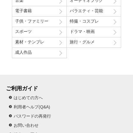
音楽
オーディオブック
電子書籍
バラエティ・芸能
子供・ファミリー
特撮・コスプレ
スポーツ
ドラマ・映画
素材・テンプレ
旅行・グルメ
成人作品
ご利用ガイド
はじめての方へ
利用者ヘルプ(Q&A)
パスワードの再発行
お問い合わせ