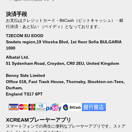
決済手段
お支払はクレジットカード・BitCash（ビットキャッシュ）・銀
行決済・あと払い （ペイディ）となっております。
T2ECOM EU EOOD
Sredets region,19 Vitosha Blvd, 1st floor Sofia BULGARIA
1000
Albatal Ltd.
51 Sydenham Road, Croyden, CR0 2EU, United Kingdom
Benny Side Limited
Office 018, Fast Track House, Thornaby, Stockton-on-Tees,
Durham,
England TS17 6PT
XCREAMプレーヤーアプリ
スマートフォンでの再生に便利なプレーヤーアプリです。ストア