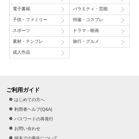
電子書籍
バラエティ・芸能
子供・ファミリー
特撮・コスプレ
スポーツ
ドラマ・映画
素材・テンプレ
旅行・グルメ
成人作品
ご利用ガイド
はじめての方へ
利用者ヘルプ(Q&A)
パスワードの再発行
お問い合わせ
端末での再生について