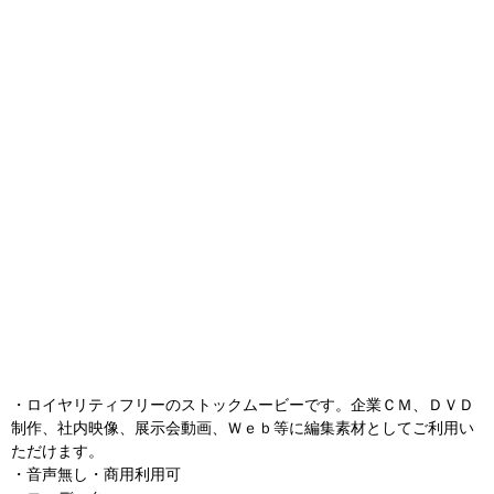
・ロイヤリティフリーのストックムービーです。企業ＣＭ、ＤＶＤ
制作、社内映像、展示会動画、Ｗｅｂ等に編集素材としてご利用い
ただけます。
・音声無し・商用利用可