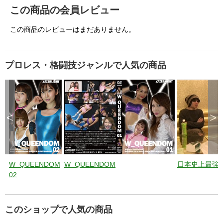
この商品の会員レビュー
この商品のレビューはまだありません。
プロレス・格闘技ジャンルで人気の商品
<
>
W_QUEENDOM
W_QUEENDOM
日本史上最強
02
このショップで人気の商品