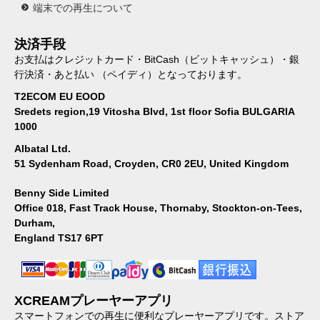
端末での再生について
決済手段
お支払はクレジットカード・BitCash（ビットキャッシュ）・銀
行決済・あと払い （ペイディ）となっております。
T2ECOM EU EOOD
Sredets region,19 Vitosha Blvd, 1st floor Sofia BULGARIA
1000
Albatal Ltd.
51 Sydenham Road, Croyden, CR0 2EU, United Kingdom
Benny Side Limited
Office 018, Fast Track House, Thornaby, Stockton-on-Tees,
Durham,
England TS17 6PT
XCREAMプレーヤーアプリ
スマートフォンでの再生に便利なプレーヤーアプリです。ストア