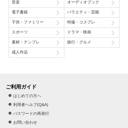
音楽
オーディオブック
電子書籍
バラエティ・芸能
子供・ファミリー
特撮・コスプレ
スポーツ
ドラマ・映画
素材・テンプレ
旅行・グルメ
成人作品
ご利用ガイド
はじめての方へ
利用者ヘルプ(Q&A)
パスワードの再発行
お問い合わせ