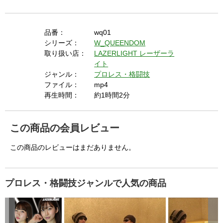
品番：
wq01
シリーズ：
W_QUEENDOM
取り扱い店：
LAZERLIGHT レーザーラ
イト
ジャンル：
プロレス・格闘技
ファイル：
mp4
再生時間：
約1時間2分
この商品の会員レビュー
この商品のレビューはまだありません。
プロレス・格闘技ジャンルで人気の商品