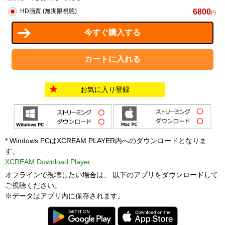
6800
HD画質 (無期限視聴)
円
お気に入り登録
* Windows PCはXCREAM PLAYER内へのダウンロードとなりま
す。
XCREAM Download Player
オフラインで視聴したい場合は、 以下のアプリをダウンロードして
ご視聴ください。
※データはアプリ内に保存されます。