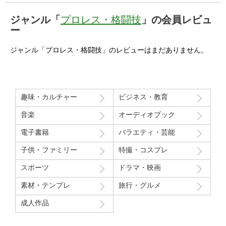
ジャンル「
プロレス・格闘技
」の会員レビュ
ー
ジャンル「プロレス・格闘技」のレビューはまだありません。
趣味・カルチャー
ビジネス・教育
音楽
オーディオブック
電子書籍
バラエティ・芸能
子供・ファミリー
特撮・コスプレ
スポーツ
ドラマ・映画
素材・テンプレ
旅行・グルメ
成人作品