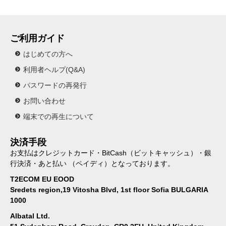
ご利用ガイド
はじめての方へ
利用者ヘルプ(Q&A)
パスワードの再発行
お問い合わせ
端末での再生について
決済手段
お支払はクレジットカード・BitCash（ビットキャッシュ）・銀
行決済・あと払い （ペイディ）となっております。
T2ECOM EU EOOD
Sredets region,19 Vitosha Blvd, 1st floor Sofia BULGARIA
1000
Albatal Ltd.