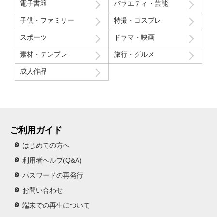
電子書籍
バラエティ・芸能
子供・ファミリー
特撮・コスプレ
スポーツ
ドラマ・映画
素材・テンプレ
旅行・グルメ
成人作品
ご利用ガイド
はじめての方へ
利用者ヘルプ(Q&A)
パスワードの再発行
お問い合わせ
端末での再生について