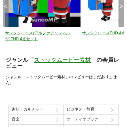
<
>
サンタクロース(アルファチャンネル
サンタクロースFHD 4点
付)FHD 4点セット
ジャンル「
ストックムービー素材
」の会員レ
ビュー
ジャンル「ストックムービー素材」のレビューはまだありませ
ん。
趣味・カルチャー
ビジネス・教育
音楽
オーディオブック