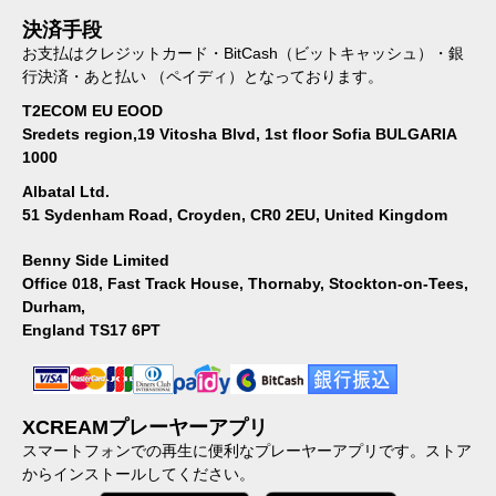
決済手段
お支払はクレジットカード・BitCash（ビットキャッシュ）・銀
行決済・あと払い （ペイディ）となっております。
T2ECOM EU EOOD
Sredets region,19 Vitosha Blvd, 1st floor Sofia BULGARIA
1000
Albatal Ltd.
51 Sydenham Road, Croyden, CR0 2EU, United Kingdom
Benny Side Limited
Office 018, Fast Track House, Thornaby, Stockton-on-Tees,
Durham,
England TS17 6PT
XCREAMプレーヤーアプリ
スマートフォンでの再生に便利なプレーヤーアプリです。ストア
からインストールしてください。