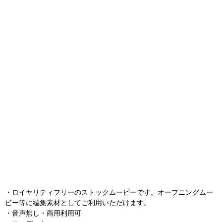
・ロイヤリティフリーのストックムービーです。オープニングムー
ビー等に編集素材としてご利用いただけます。
・音声無し・商用利用可