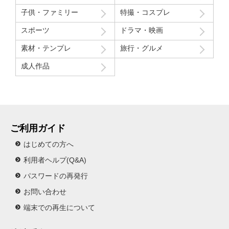
子供・ファミリー
特撮・コスプレ
スポーツ
ドラマ・映画
素材・テンプレ
旅行・グルメ
成人作品
ご利用ガイド
はじめての方へ
利用者ヘルプ(Q&A)
パスワードの再発行
お問い合わせ
端末での再生について