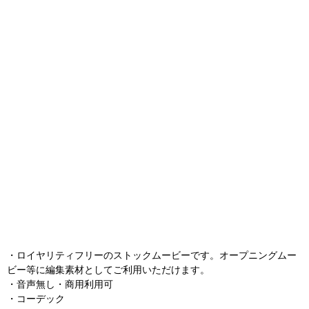
・ロイヤリティフリーのストックムービーです。オープニングムー
ビー等に編集素材としてご利用いただけます。
・音声無し・商用利用可
・コーデック