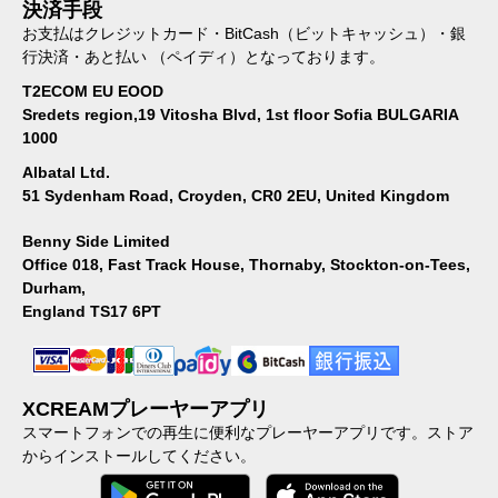
決済手段
お支払はクレジットカード・BitCash（ビットキャッシュ）・銀
行決済・あと払い （ペイディ）となっております。
T2ECOM EU EOOD
Sredets region,19 Vitosha Blvd, 1st floor Sofia BULGARIA
1000
Albatal Ltd.
51 Sydenham Road, Croyden, CR0 2EU, United Kingdom
Benny Side Limited
Office 018, Fast Track House, Thornaby, Stockton-on-Tees,
Durham,
England TS17 6PT
XCREAMプレーヤーアプリ
スマートフォンでの再生に便利なプレーヤーアプリです。ストア
からインストールしてください。