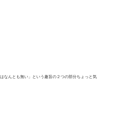
事はなんとも無い」という趣旨の２つの部分ちょっと気