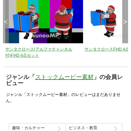
<
>
サンタクロース(アルファチャンネル
サンタクロースFHD 4点
付)FHD 4点セット
ジャンル「
ストックムービー素材
」の会員レ
ビュー
ジャンル「ストックムービー素材」のレビューはまだありませ
ん。
趣味・カルチャー
ビジネス・教育