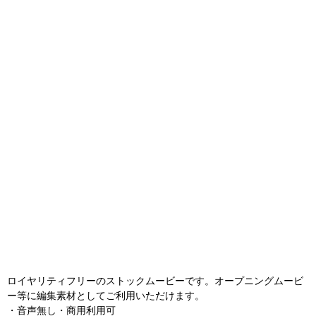
ロイヤリティフリーのストックムービーです。オープニングムービ
ー等に編集素材としてご利用いただけます。
・音声無し・商用利用可