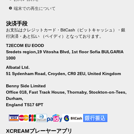
端末での再生について
決済手段
お支払はクレジットカード・BitCash（ビットキャッシュ）・銀
行決済・あと払い （ペイディ）となっております。
T2ECOM EU EOOD
Sredets region,19 Vitosha Blvd, 1st floor Sofia BULGARIA
1000
Albatal Ltd.
51 Sydenham Road, Croyden, CR0 2EU, United Kingdom
Benny Side Limited
Office 018, Fast Track House, Thornaby, Stockton-on-Tees,
Durham,
England TS17 6PT
XCREAMプレーヤーアプリ