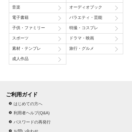
音楽
オーディオブック
電子書籍
バラエティ・芸能
子供・ファミリー
特撮・コスプレ
スポーツ
ドラマ・映画
素材・テンプレ
旅行・グルメ
成人作品
ご利用ガイド
はじめての方へ
利用者ヘルプ(Q&A)
パスワードの再発行
お問い合わせ