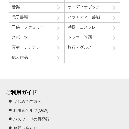
音楽
オーディオブック
電子書籍
バラエティ・芸能
子供・ファミリー
特撮・コスプレ
スポーツ
ドラマ・映画
素材・テンプレ
旅行・グルメ
成人作品
ご利用ガイド
はじめての方へ
利用者ヘルプ(Q&A)
パスワードの再発行
お問い合わせ