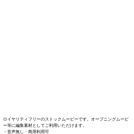
ロイヤリティフリーのストックムービーです。オープニングムービ
ー等に編集素材としてご利用いただけます。
・音声無し・商用利用可