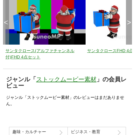
<
>
サンタクロース(アルファチャンネル
サンタクロースFHD 4点
付)FHD 4点セット
ジャンル「
ストックムービー素材
」の会員レ
ビュー
ジャンル「ストックムービー素材」のレビューはまだありませ
ん。
趣味・カルチャー
ビジネス・教育