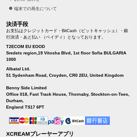
端末での再生について
決済手段
お支払はクレジットカード・BitCash（ビットキャッシュ）・銀
行決済・あと払い （ペイディ）となっております。
T2ECOM EU EOOD
Sredets region,19 Vitosha Blvd, 1st floor Sofia BULGARIA
1000
Albatal Ltd.
51 Sydenham Road, Croyden, CR0 2EU, United Kingdom
Benny Side Limited
Office 018, Fast Track House, Thornaby, Stockton-on-Tees,
Durham,
England TS17 6PT
XCREAMプレーヤーアプリ