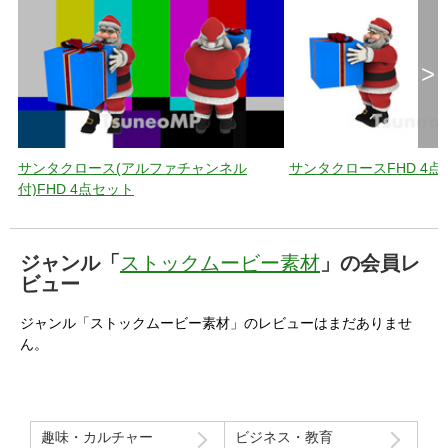
>
サンタクロース(アルファチャンネル
サンタクロースFHD 4点
付)FHD 4点セット
ジャンル「
ストックムービー素材
」の会員レ
ビュー
ジャンル「ストックムービー素材」のレビューはまだありませ
ん。
趣味・カルチャー
ビジネス・教育