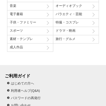
音楽
オーディオブック
電子書籍
バラエティ・芸能
子供・ファミリー
特撮・コスプレ
スポーツ
ドラマ・映画
素材・テンプレ
旅行・グルメ
成人作品
ご利用ガイド
はじめての方へ
利用者ヘルプ(Q&A)
パスワードの再発行
お問い合わせ