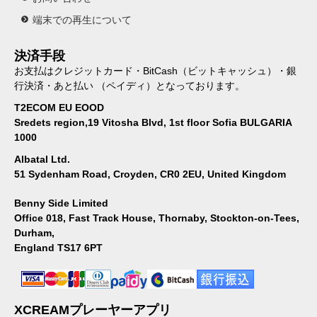
端末での再生について
決済手段
お支払はクレジットカード・BitCash（ビットキャッシュ）・銀
行決済・あと払い （ペイディ）となっております。
T2ECOM EU EOOD
Sredets region,19 Vitosha Blvd, 1st floor Sofia BULGARIA
1000
Albatal Ltd.
51 Sydenham Road, Croyden, CR0 2EU, United Kingdom
Benny Side Limited
Office 018, Fast Track House, Thornaby, Stockton-on-Tees,
Durham,
England TS17 6PT
XCREAMプレーヤーアプリ