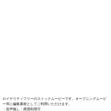
ロイヤリティフリーのストックムービーです。オープニングムービ
ー等に編集素材としてご利用いただけます。
・音声無し・商用利用可