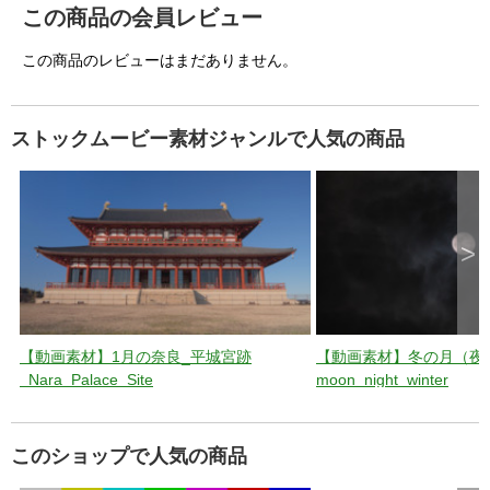
この商品の会員レビュー
この商品のレビューはまだありません。
ストックムービー素材ジャンルで人気の商品
>
【動画素材】1月の奈良_平城宮跡
【動画素材】冬の月（夜
_Nara_Palace_Site
moon_night_winter
このショップで人気の商品