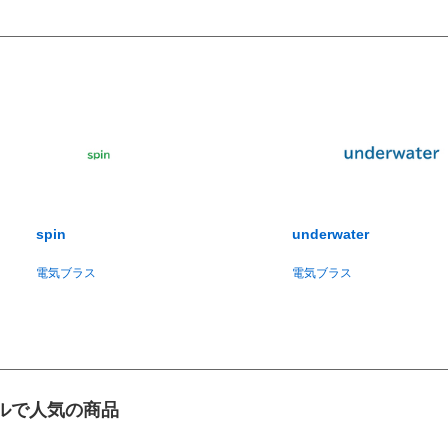
spin
underwater
電気ブラス
電気ブラス
ルで人気の商品