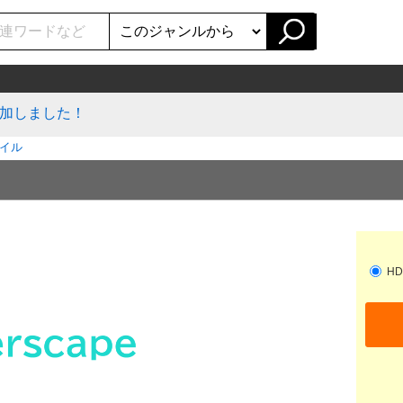
加しました！
イル
HD