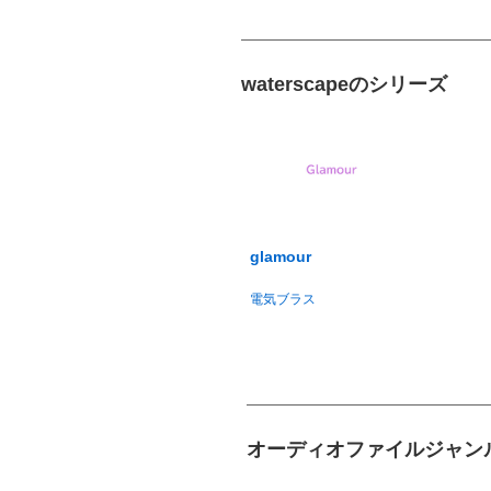
waterscapeのシリーズ
glamour
電気ブラス
オーディオファイルジャン