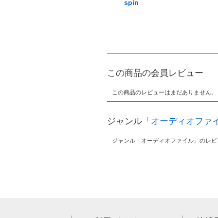
spin
この商品の会員レビュー
この商品のレビューはまだありません。
ジャンル「
オーディオファ
ジャンル「オーディオファイル」のレビ