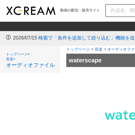
動画の配信・販売サイト
2026/07/15
検索で「条件を追加して絞り込む」機能を追
トップページ
>
音楽
>
オーディオファ
トップページ
>
音楽
>
waterscape
オーディオファイル