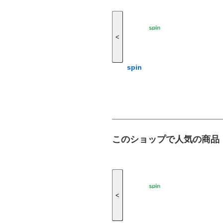
<
spin
このショップで人気の商品
<