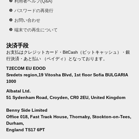
利用者ヘルプ(Q&A)
パスワードの再発行
お問い合わせ
端末での再生について
決済手段
お支払はクレジットカード・BitCash（ビットキャッシュ）・銀
行決済・あと払い （ペイディ）となっております。
T2ECOM EU EOOD
Sredets region,19 Vitosha Blvd, 1st floor Sofia BULGARIA
1000
Albatal Ltd.
51 Sydenham Road, Croyden, CR0 2EU, United Kingdom
Benny Side Limited
Office 018, Fast Track House, Thornaby, Stockton-on-Tees,
Durham,
England TS17 6PT