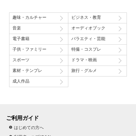
趣味・カルチャー
ビジネス・教育
音楽
オーディオブック
電子書籍
バラエティ・芸能
子供・ファミリー
特撮・コスプレ
スポーツ
ドラマ・映画
素材・テンプレ
旅行・グルメ
成人作品
ご利用ガイド
はじめての方へ