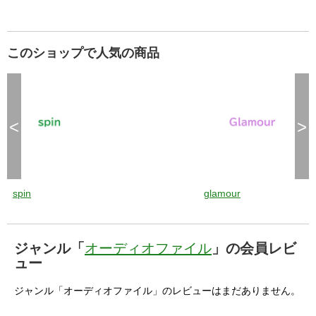
このショップで人気の商品
<
>
spin
glamour
ジャンル「
オーディオファイル
」の会員レビ
ュー
ジャンル「オーディオファイル」のレビューはまだありません。