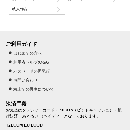
成人作品
ご利用ガイド
はじめての方へ
利用者ヘルプ(Q&A)
パスワードの再発行
お問い合わせ
端末での再生について
決済手段
お支払はクレジットカード・BitCash（ビットキャッシュ）・銀
行決済・あと払い （ペイディ）となっております。
T2ECOM EU EOOD