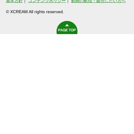
基本方針
｜
コンテンツポリシー
｜
動画の配信・販売したい方へ
© XCREAM All rights reserved.