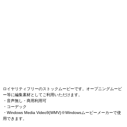
ロイヤリティフリーのストックムービーです。オープニングムービ
ー等に編集素材としてご利用いただけます。
・音声無し・商用利用可
・コーデック
・Windows Media Video9(WMV)※Windowsムービーメーカーで使
用できます。