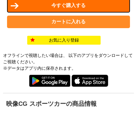
お気に入り登録
オフラインで視聴したい場合は、 以下のアプリをダウンロードして
ご視聴ください。
※データはアプリ内に保存されます。
映像CG スポーツカーの商品情報