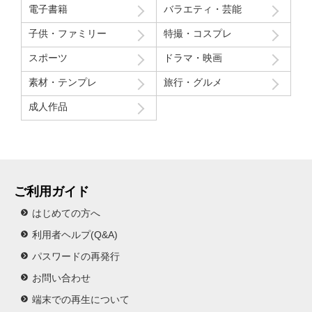
電子書籍
バラエティ・芸能
子供・ファミリー
特撮・コスプレ
スポーツ
ドラマ・映画
素材・テンプレ
旅行・グルメ
成人作品
ご利用ガイド
はじめての方へ
利用者ヘルプ(Q&A)
パスワードの再発行
お問い合わせ
端末での再生について