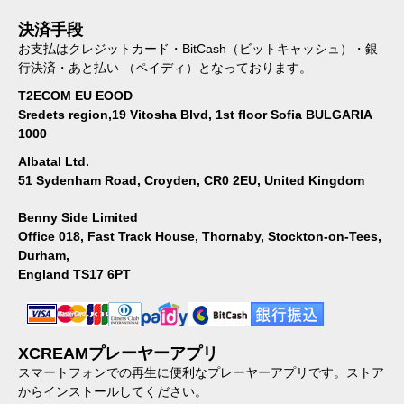
決済手段
お支払はクレジットカード・BitCash（ビットキャッシュ）・銀
行決済・あと払い （ペイディ）となっております。
T2ECOM EU EOOD
Sredets region,19 Vitosha Blvd, 1st floor Sofia BULGARIA
1000
Albatal Ltd.
51 Sydenham Road, Croyden, CR0 2EU, United Kingdom
Benny Side Limited
Office 018, Fast Track House, Thornaby, Stockton-on-Tees,
Durham,
England TS17 6PT
XCREAMプレーヤーアプリ
スマートフォンでの再生に便利なプレーヤーアプリです。ストア
からインストールしてください。