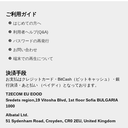
ご利用ガイド
はじめての方へ
利用者ヘルプ(Q&A)
パスワードの再発行
お問い合わせ
端末での再生について
決済手段
お支払はクレジットカード・BitCash（ビットキャッシュ）・銀
行決済・あと払い （ペイディ）となっております。
T2ECOM EU EOOD
Sredets region,19 Vitosha Blvd, 1st floor Sofia BULGARIA
1000
Albatal Ltd.
51 Sydenham Road, Croyden, CR0 2EU, United Kingdom