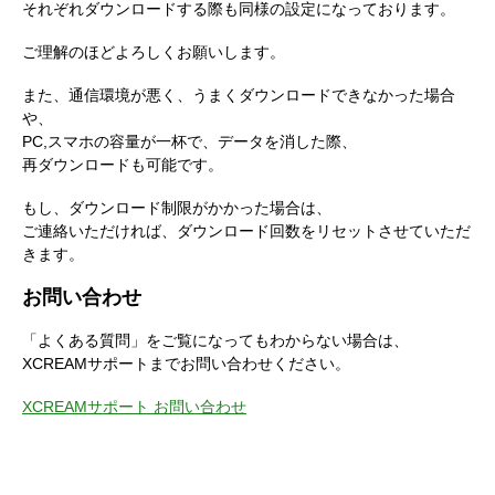
それぞれダウンロードする際も同様の設定になっております。
ご理解のほどよろしくお願いします。
また、通信環境が悪く、うまくダウンロードできなかった場合
や、
PC,スマホの容量が一杯で、データを消した際、
再ダウンロードも可能です。
もし、ダウンロード制限がかかった場合は、
ご連絡いただければ、ダウンロード回数をリセットさせていただ
きます。
お問い合わせ
「よくある質問」をご覧になってもわからない場合は、
XCREAMサポートまでお問い合わせください。
XCREAMサポート お問い合わせ