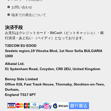
お問い合わせ
端末での再生について
決済手段
お支払はクレジットカード・BitCash（ビットキャッシュ）・銀
行決済・あと払い （ペイディ）となっております。
T2ECOM EU EOOD
Sredets region,19 Vitosha Blvd, 1st floor Sofia BULGARIA
1000
Albatal Ltd.
51 Sydenham Road, Croyden, CR0 2EU, United Kingdom
Benny Side Limited
Office 018, Fast Track House, Thornaby, Stockton-on-Tees,
Durham,
England TS17 6PT