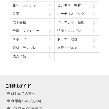
趣味・カルチャー
ビジネス・教育
音楽
オーディオブック
電子書籍
バラエティ・芸能
子供・ファミリー
特撮・コスプレ
スポーツ
ドラマ・映画
素材・テンプレ
旅行・グルメ
成人作品
ご利用ガイド
はじめての方へ
利用者ヘルプ(Q&A)
パスワードの再発行