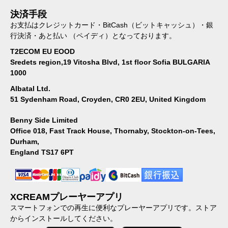
決済手段
お支払はクレジットカード・BitCash（ビットキャッシュ）・銀
行決済・あと払い （ペイディ）となっております。
T2ECOM EU EOOD
Sredets region,19 Vitosha Blvd, 1st floor Sofia BULGARIA
1000
Albatal Ltd.
51 Sydenham Road, Croyden, CR0 2EU, United Kingdom
Benny Side Limited
Office 018, Fast Track House, Thornaby, Stockton-on-Tees,
Durham,
England TS17 6PT
XCREAMプレーヤーアプリ
スマートフォンでの再生に便利なプレーヤーアプリです。ストア
からインストールしてください。