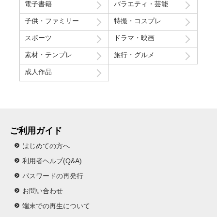
電子書籍
バラエティ・芸能
子供・ファミリー
特撮・コスプレ
スポーツ
ドラマ・映画
素材・テンプレ
旅行・グルメ
成人作品
ご利用ガイド
はじめての方へ
利用者ヘルプ(Q&A)
パスワードの再発行
お問い合わせ
端末での再生について