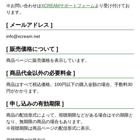
※お問い合わせは
XCREAMサポートフォーム
より受け付けてお
ります。
[ メールアドレス ]
info@xcream.net
[ 販売価格について ]
商品ページに販売価格を表示しています。
[ 商品代金以外の必要料金 ]
商品はすべて税込価格。100円以下の購入金額の場合、手数料30
円がかかります。
[ 申し込みの有効期限 ]
商品の配信形式によって、視聴期限などがある場合はその期限と
なり、無期限の商品の場合もあります。
※視聴期限は商品ページの配信形式に表示。