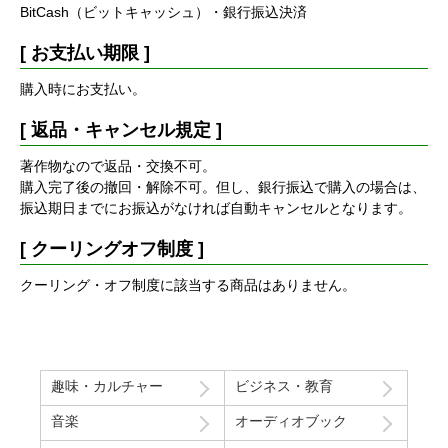
BitCash（ビットキャッシュ）・銀行振込決済
[ お支払い期限 ]
購入時にお支払い。
[ 返品・キャンセル規定 ]
著作物なので返品・交換不可。
購入完了後の撤回・解除不可。但し、銀行振込で購入の場合は、
振込期日までにお振込がなければ自動キャンセルとなります。
[ クーリングオフ制度 ]
クーリング・オフ制度に該当する商品はありません。
趣味・カルチャー
ビジネス・教育
音楽
オーディオブック