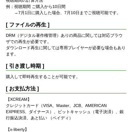
視聴期間の計算方法
例：視聴期間 ご購入から10日間
→7月1日に購入した場合、7月10日までご視聴可能です。
[ ファイルの再生 ]
DRM（デジタル著作権管理）ありの商品に関しては対応ブラウ
ザでの再生が必要です。
ダウンロード再生に関しては専用プレイヤーが必要な場合もあり
ます。
[ 引き渡し時期 ]
購入して即時再生することが可能です。
[ お支払方法 ]
【XCREAM】
クレジットカード（VISA、Master、JCB、AMERICAN
EXPRESS、ダイナース）、ビットキャッシュ（電子決済）、銀
行振込決済、あと払い （ペイディ）
【x-liberty】