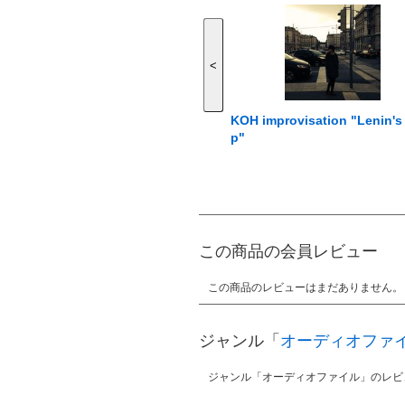
<
KOH improvisation "Lenin's
p"
この商品の会員レビュー
この商品のレビューはまだありません。
ジャンル「
オーディオファ
ジャンル「オーディオファイル」のレビ