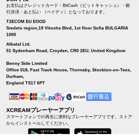
お支払はクレジットカード・BitCash（ビットキャッシュ）・銀
行決済・あと払い （ペイディ）となっております。
T2ECOM EU EOOD
Sredets region,19 Vitosha Blvd, 1st floor Sofia BULGARIA
1000
Albatal Ltd.
51 Sydenham Road, Croyden, CR0 2EU, United Kingdom
Benny Side Limited
Office 018, Fast Track House, Thornaby, Stockton-on-Tees,
Durham,
England TS17 6PT
XCREAMプレーヤーアプリ
スマートフォンでの再生に便利なプレーヤーアプリです。ストア
からインストールしてください。