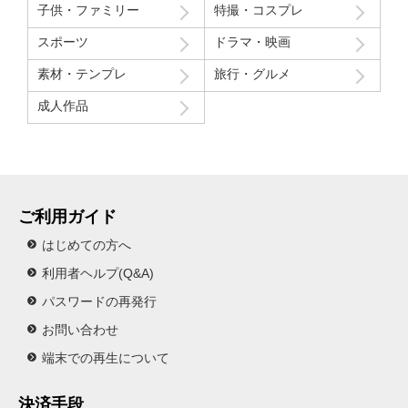
子供・ファミリー
特撮・コスプレ
スポーツ
ドラマ・映画
素材・テンプレ
旅行・グルメ
成人作品
ご利用ガイド
はじめての方へ
利用者ヘルプ(Q&A)
パスワードの再発行
お問い合わせ
端末での再生について
決済手段