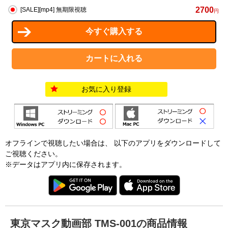
2700
[SALE][mp4] 無期限視聴
円
お気に入り登録
オフラインで視聴したい場合は、 以下のアプリをダウンロードして
ご視聴ください。
※データはアプリ内に保存されます。
東京マスク動画部 TMS-001の商品情報