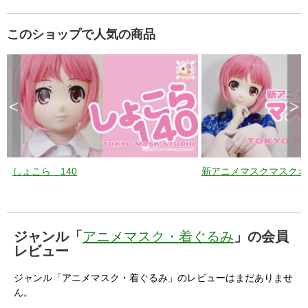
このショップで人気の商品
<
>
しょこら 140
新アニメマスクマスクオ
ジャンル「
アニメマスク・着ぐるみ
」の会員
レビュー
ジャンル「アニメマスク・着ぐるみ」のレビューはまだありませ
ん。