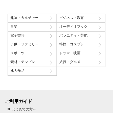
趣味・カルチャー
ビジネス・教育
音楽
オーディオブック
電子書籍
バラエティ・芸能
子供・ファミリー
特撮・コスプレ
スポーツ
ドラマ・映画
素材・テンプレ
旅行・グルメ
成人作品
ご利用ガイド
はじめての方へ