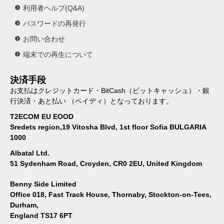
利用者ヘルプ(Q&A)
パスワードの再発行
お問い合わせ
端末での再生について
決済手段
お支払はクレジットカード・BitCash（ビットキャッシュ）・銀
行決済・あと払い （ペイディ）となっております。
T2ECOM EU EOOD
Sredets region,19 Vitosha Blvd, 1st floor Sofia BULGARIA
1000
Albatal Ltd.
51 Sydenham Road, Croyden, CR0 2EU, United Kingdom
Benny Side Limited
Office 018, Fast Track House, Thornaby, Stockton-on-Tees,
Durham,
England TS17 6PT