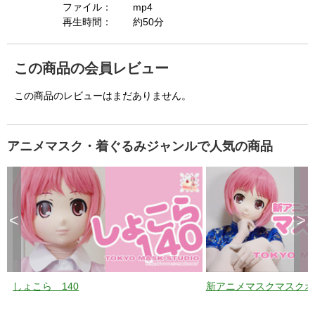
ファイル：
mp4
再生時間：
約50分
この商品の会員レビュー
この商品のレビューはまだありません。
アニメマスク・着ぐるみジャンルで人気の商品
<
>
しょこら 140
新アニメマスクマスクオ