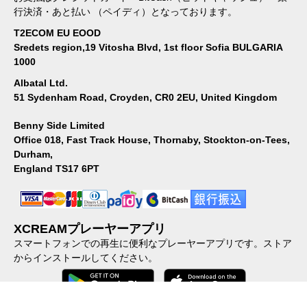
行決済・あと払い （ペイディ）となっております。
T2ECOM EU EOOD
Sredets region,19 Vitosha Blvd, 1st floor Sofia BULGARIA
1000
Albatal Ltd.
51 Sydenham Road, Croyden, CR0 2EU, United Kingdom
Benny Side Limited
Office 018, Fast Track House, Thornaby, Stockton-on-Tees,
Durham,
England TS17 6PT
XCREAMプレーヤーアプリ
スマートフォンでの再生に便利なプレーヤーアプリです。ストア
からインストールしてください。