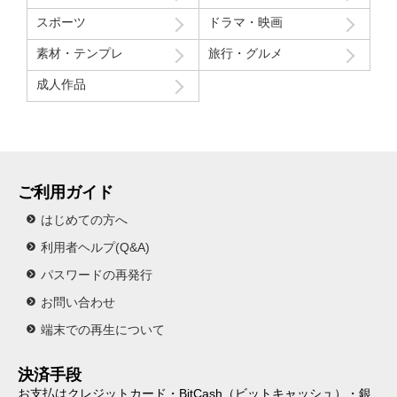
スポーツ
ドラマ・映画
素材・テンプレ
旅行・グルメ
成人作品
ご利用ガイド
はじめての方へ
利用者ヘルプ(Q&A)
パスワードの再発行
お問い合わせ
端末での再生について
決済手段
お支払はクレジットカード・BitCash（ビットキャッシュ）・銀