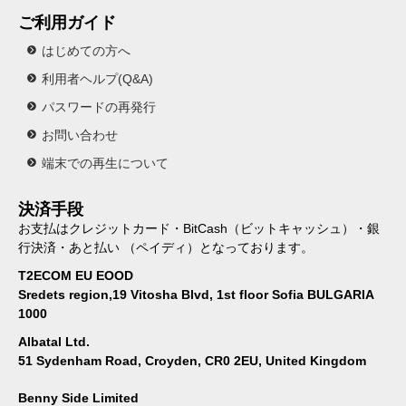
ご利用ガイド
はじめての方へ
利用者ヘルプ(Q&A)
パスワードの再発行
お問い合わせ
端末での再生について
決済手段
お支払はクレジットカード・BitCash（ビットキャッシュ）・銀
行決済・あと払い （ペイディ）となっております。
T2ECOM EU EOOD
Sredets region,19 Vitosha Blvd, 1st floor Sofia BULGARIA
1000
Albatal Ltd.
51 Sydenham Road, Croyden, CR0 2EU, United Kingdom
Benny Side Limited