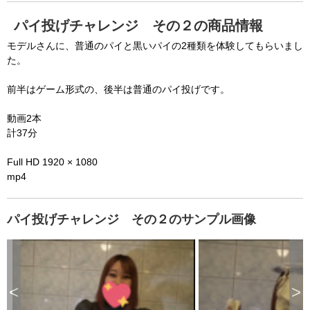
パイ投げチャレンジ その２の商品情報
モデルさんに、普通のパイと黒いパイの2種類を体験してもらいまし
た。
前半はゲーム形式の、後半は普通のパイ投げです。
動画2本
計37分
Full HD 1920 × 1080
mp4
パイ投げチャレンジ その２のサンプル画像
<
>