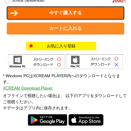
2000
SD画質 (無期限視聴)
円
お気に入り登録
* Windows PCはXCREAM PLAYER内へのダウンロードとなりま
す。
XCREAM Download Player
オフラインで視聴したい場合は、 以下のアプリをダウンロードして
ご視聴ください。
※データはアプリ内に保存されます。