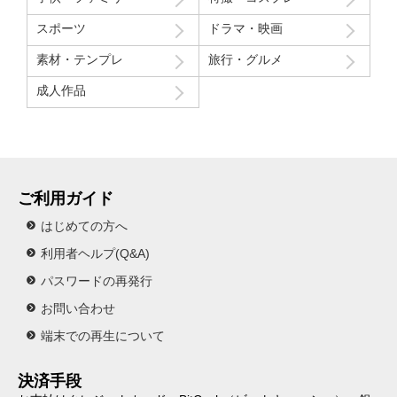
スポーツ
ドラマ・映画
素材・テンプレ
旅行・グルメ
成人作品
ご利用ガイド
はじめての方へ
利用者ヘルプ(Q&A)
パスワードの再発行
お問い合わせ
端末での再生について
決済手段