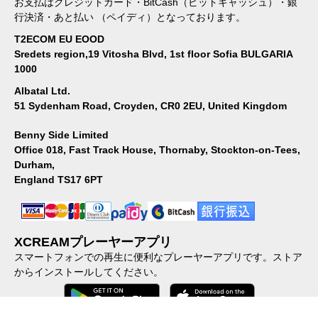
お支払はクレジットカード・BitCash（ビットキャッシュ）・銀
行決済・あと払い （ペイディ）となっております。
T2ECOM EU EOOD
Sredets region,19 Vitosha Blvd, 1st floor Sofia BULGARIA
1000
Albatal Ltd.
51 Sydenham Road, Croyden, CR0 2EU, United Kingdom
Benny Side Limited
Office 018, Fast Track House, Thornaby, Stockton-on-Tees,
Durham,
England TS17 6PT
XCREAMプレーヤーアプリ
スマートフォンでの再生に便利なプレーヤーアプリです。ストア
からインストールしてください。