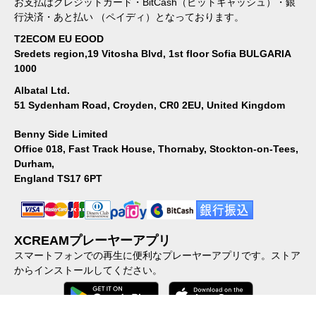
お支払はクレジットカード・BitCash（ビットキャッシュ）・銀
行決済・あと払い （ペイディ）となっております。
T2ECOM EU EOOD
Sredets region,19 Vitosha Blvd, 1st floor Sofia BULGARIA
1000
Albatal Ltd.
51 Sydenham Road, Croyden, CR0 2EU, United Kingdom
Benny Side Limited
Office 018, Fast Track House, Thornaby, Stockton-on-Tees,
Durham,
England TS17 6PT
XCREAMプレーヤーアプリ
スマートフォンでの再生に便利なプレーヤーアプリです。ストア
からインストールしてください。