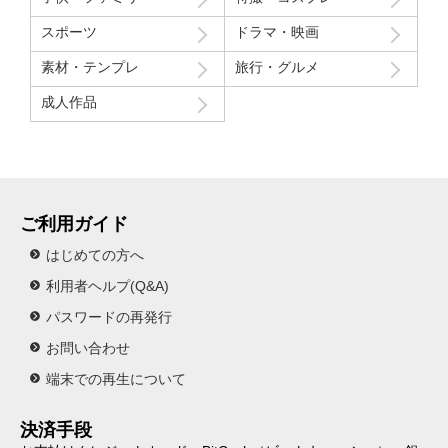
スポーツ
ドラマ・映画
素材・テンプレ
旅行・グルメ
成人作品
ご利用ガイド
はじめての方へ
利用者ヘルプ(Q&A)
パスワードの再発行
お問い合わせ
端末での再生について
決済手段