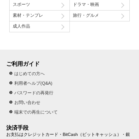
スポーツ
ドラマ・映画
素材・テンプレ
旅行・グルメ
成人作品
ご利用ガイド
はじめての方へ
利用者ヘルプ(Q&A)
パスワードの再発行
お問い合わせ
端末での再生について
決済手段
お支払はクレジットカード・BitCash（ビットキャッシュ）・銀