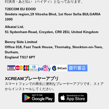
行決済・あと払い （ペイディ）となっております。
T2ECOM EU EOOD
Sredets region,19 Vitosha Blvd, 1st floor Sofia BULGARIA
1000
Albatal Ltd.
51 Sydenham Road, Croyden, CR0 2EU, United Kingdom
Benny Side Limited
Office 018, Fast Track House, Thornaby, Stockton-on-Tees,
Durham,
England TS17 6PT
XCREAMプレーヤーアプリ
スマートフォンでの再生に便利なプレーヤーアプリです。ストア
からインストールしてください。