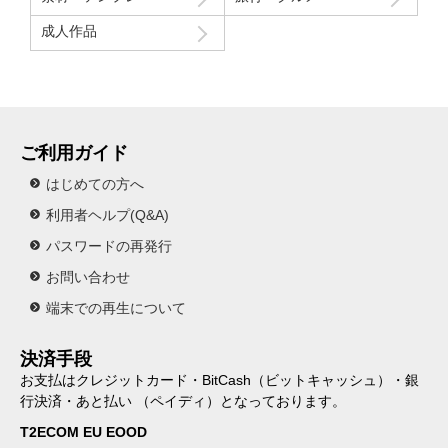
成人作品
ご利用ガイド
はじめての方へ
利用者ヘルプ(Q&A)
パスワードの再発行
お問い合わせ
端末での再生について
決済手段
お支払はクレジットカード・BitCash（ビットキャッシュ）・銀
行決済・あと払い （ペイディ）となっております。
T2ECOM EU EOOD