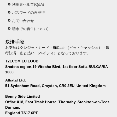
利用者ヘルプ(Q&A)
パスワードの再発行
お問い合わせ
端末での再生について
決済手段
お支払はクレジットカード・BitCash（ビットキャッシュ）・銀
行決済・あと払い （ペイディ）となっております。
T2ECOM EU EOOD
Sredets region,19 Vitosha Blvd, 1st floor Sofia BULGARIA
1000
Albatal Ltd.
51 Sydenham Road, Croyden, CR0 2EU, United Kingdom
Benny Side Limited
Office 018, Fast Track House, Thornaby, Stockton-on-Tees,
Durham,
England TS17 6PT