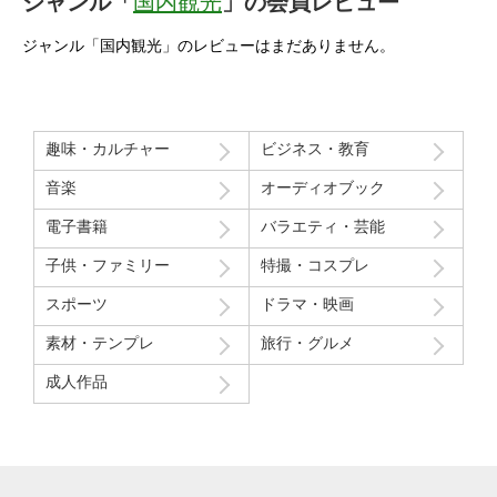
ジャンル「
国内観光
」の会員レビュー
ジャンル「国内観光」のレビューはまだありません。
趣味・カルチャー
ビジネス・教育
音楽
オーディオブック
電子書籍
バラエティ・芸能
子供・ファミリー
特撮・コスプレ
スポーツ
ドラマ・映画
素材・テンプレ
旅行・グルメ
成人作品