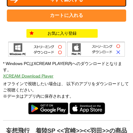
お気に入り登録
* Windows PCはXCREAM PLAYER内へのダウンロードとなりま
す。
XCREAM Download Player
オフラインで視聴したい場合は、 以下のアプリをダウンロードして
ご視聴ください。
※データはアプリ内に保存されます。
妄想飛行 着陸SP <<宮崎>><<羽田>>の商品