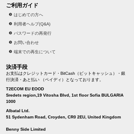
ご利用ガイド
はじめての方へ
利用者ヘルプ(Q&A)
パスワードの再発行
お問い合わせ
端末での再生について
決済手段
お支払はクレジットカード・BitCash（ビットキャッシュ）・銀
行決済・あと払い （ペイディ）となっております。
T2ECOM EU EOOD
Sredets region,19 Vitosha Blvd, 1st floor Sofia BULGARIA
1000
Albatal Ltd.
51 Sydenham Road, Croyden, CR0 2EU, United Kingdom
Benny Side Limited