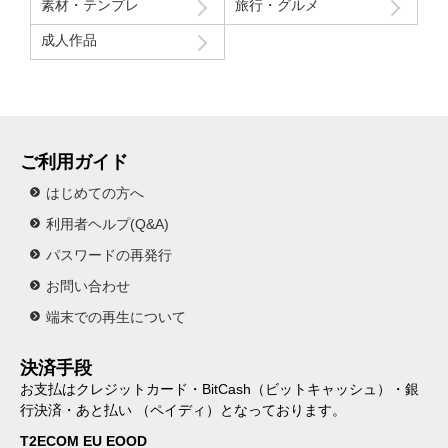
素材・テンプレ
旅行・グルメ
成人作品
ご利用ガイド
はじめての方へ
利用者ヘルプ(Q&A)
パスワードの再発行
お問い合わせ
端末での再生について
決済手段
お支払はクレジットカード・BitCash（ビットキャッシュ）・銀
行決済・あと払い （ペイディ）となっております。
T2ECOM EU EOOD