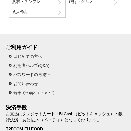
素材・テンプレ
旅行・グルメ
成人作品
ご利用ガイド
はじめての方へ
利用者ヘルプ(Q&A)
パスワードの再発行
お問い合わせ
端末での再生について
決済手段
お支払はクレジットカード・BitCash（ビットキャッシュ）・銀
行決済・あと払い （ペイディ）となっております。
T2ECOM EU EOOD