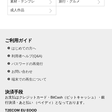
素材・テンプレ
旅行・グルメ
成人作品
ご利用ガイド
はじめての方へ
利用者ヘルプ(Q&A)
パスワードの再発行
お問い合わせ
端末での再生について
決済手段
お支払はクレジットカード・BitCash（ビットキャッシュ）・銀
行決済・あと払い （ペイディ）となっております。
T2ECOM EU EOOD