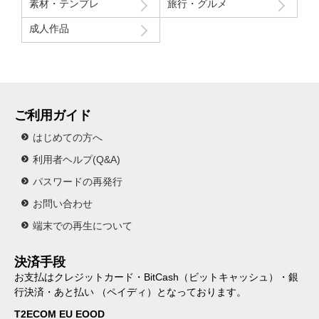
素材・テンプレ
旅行・グルメ
成人作品
ご利用ガイド
はじめての方へ
利用者ヘルプ(Q&A)
パスワードの再発行
お問い合わせ
端末での再生について
決済手段
お支払はクレジットカード・BitCash（ビットキャッシュ）・銀
行決済・あと払い （ペイディ）となっております。
T2ECOM EU EOOD