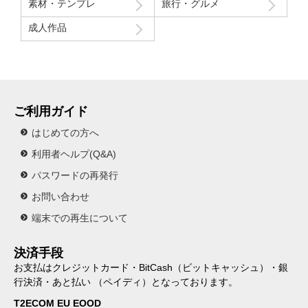
素材・テンプレ
旅行・グルメ
成人作品
ご利用ガイド
はじめての方へ
利用者ヘルプ(Q&A)
パスワードの再発行
お問い合わせ
端末での再生について
決済手段
お支払はクレジットカード・BitCash（ビットキャッシュ）・銀
行決済・あと払い （ペイディ）となっております。
T2ECOM EU EOOD