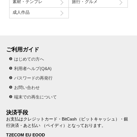
素材・テンプレ
旅行・グルメ
成人作品
ご利用ガイド
はじめての方へ
利用者ヘルプ(Q&A)
パスワードの再発行
お問い合わせ
端末での再生について
決済手段
お支払はクレジットカード・BitCash（ビットキャッシュ）・銀
行決済・あと払い （ペイディ）となっております。
T2ECOM EU EOOD