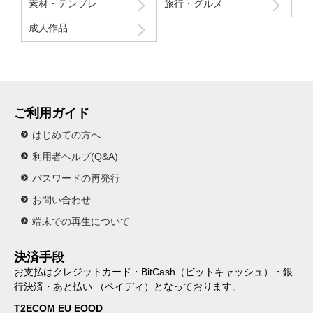
素材・テンプレ
旅行・グルメ
成人作品
ご利用ガイド
はじめての方へ
利用者ヘルプ(Q&A)
パスワードの再発行
お問い合わせ
端末での再生について
決済手段
お支払はクレジットカード・BitCash（ビットキャッシュ）・銀
行決済・あと払い （ペイディ）となっております。
T2ECOM EU EOOD