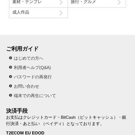
素材・テンプレ
旅行・グルメ
成人作品
ご利用ガイド
はじめての方へ
利用者ヘルプ(Q&A)
パスワードの再発行
お問い合わせ
端末での再生について
決済手段
お支払はクレジットカード・BitCash（ビットキャッシュ）・銀
行決済・あと払い （ペイディ）となっております。
T2ECOM EU EOOD