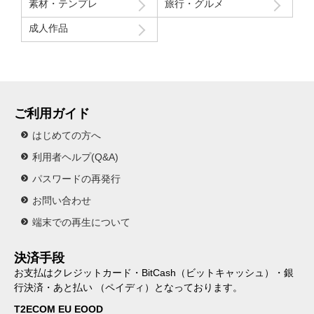
素材・テンプレ
旅行・グルメ
成人作品
ご利用ガイド
はじめての方へ
利用者ヘルプ(Q&A)
パスワードの再発行
お問い合わせ
端末での再生について
決済手段
お支払はクレジットカード・BitCash（ビットキャッシュ）・銀
行決済・あと払い （ペイディ）となっております。
T2ECOM EU EOOD