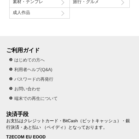
素材・テンプレ
旅行・グルメ
成人作品
ご利用ガイド
はじめての方へ
利用者ヘルプ(Q&A)
パスワードの再発行
お問い合わせ
端末での再生について
決済手段
お支払はクレジットカード・BitCash（ビットキャッシュ）・銀
行決済・あと払い （ペイディ）となっております。
T2ECOM EU EOOD