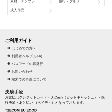
素材・テンプレ
旅行・グルメ
成人作品
ご利用ガイド
はじめての方へ
利用者ヘルプ(Q&A)
パスワードの再発行
お問い合わせ
端末での再生について
決済手段
お支払はクレジットカード・BitCash（ビットキャッシュ）・銀
行決済・あと払い （ペイディ）となっております。
T2ECOM EU EOOD